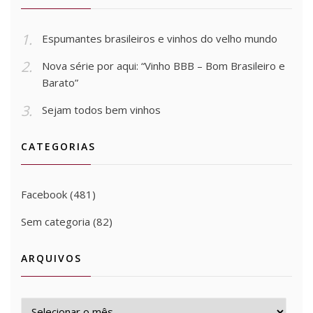
Espumantes brasileiros e vinhos do velho mundo
Nova série por aqui: “Vinho BBB – Bom Brasileiro e
Barato”
Sejam todos bem vinhos
CATEGORIAS
Facebook
(481)
Sem categoria
(82)
ARQUIVOS
Arquivos