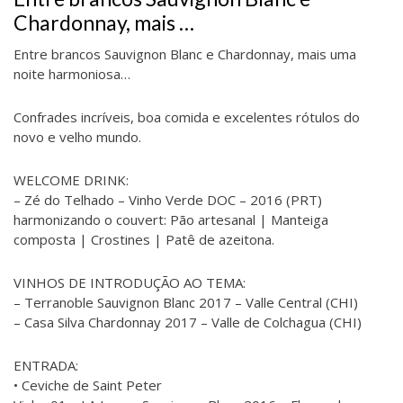
Chardonnay, mais …
Entre brancos Sauvignon Blanc e Chardonnay, mais uma
noite harmoniosa…
Confrades incríveis, boa comida e excelentes rótulos do
novo e velho mundo.
WELCOME DRINK:
– Zé do Telhado – Vinho Verde DOC – 2016 (PRT)
harmonizando o couvert: Pão artesanal | Manteiga
composta | Crostines | Patê de azeitona.
VINHOS DE INTRODUÇÃO AO TEMA:
– Terranoble Sauvignon Blanc 2017 – Valle Central (CHI)
– Casa Silva Chardonnay 2017 – Valle de Colchagua (CHI)
ENTRADA:
• Ceviche de Saint Peter