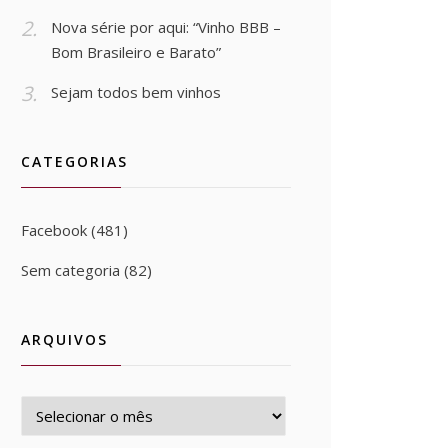
Nova série por aqui: “Vinho BBB –
Bom Brasileiro e Barato”
Sejam todos bem vinhos
CATEGORIAS
Facebook
(481)
Sem categoria
(82)
ARQUIVOS
Arquivos