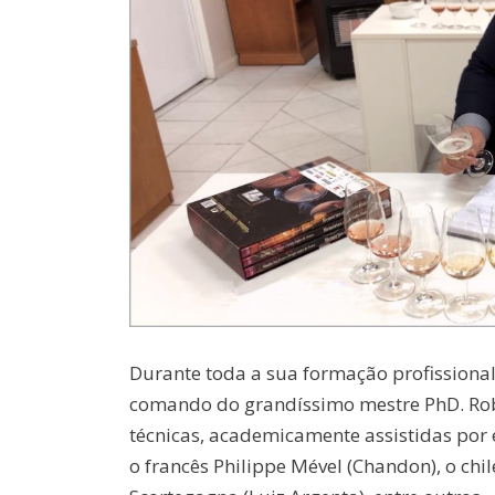
Durante toda a sua formação profissional, 
comando do grandíssimo mestre PhD. Rober
técnicas, academicamente assistidas por
o francês Philippe Mével (Chandon), o chi