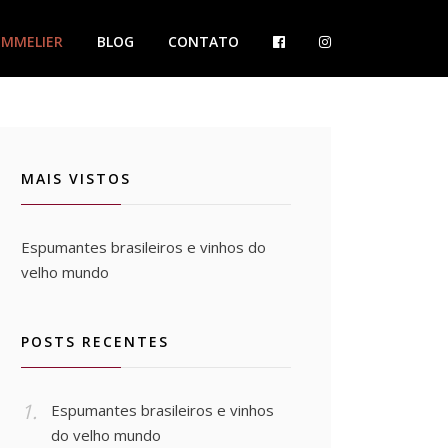
OMMELIER
BLOG
CONTATO
MAIS VISTOS
Espumantes brasileiros e vinhos do
velho mundo
POSTS RECENTES
Espumantes brasileiros e vinhos
do velho mundo