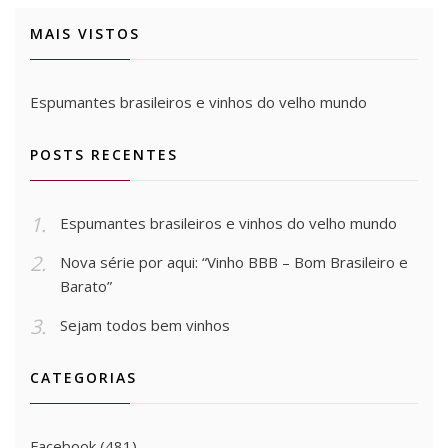
MAIS VISTOS
Espumantes brasileiros e vinhos do velho mundo
POSTS RECENTES
Espumantes brasileiros e vinhos do velho mundo
Nova série por aqui: “Vinho BBB – Bom Brasileiro e
Barato”
Sejam todos bem vinhos
CATEGORIAS
Facebook
(481)