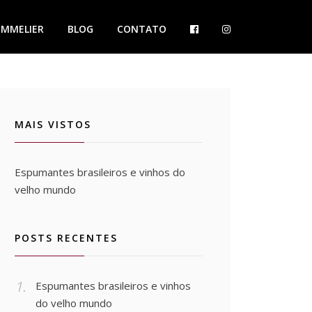
OMMELIER
BLOG
CONTATO
MAIS VISTOS
Espumantes brasileiros e vinhos do
velho mundo
POSTS RECENTES
Espumantes brasileiros e vinhos
do velho mundo