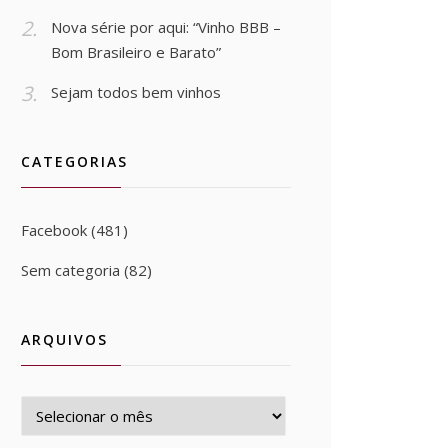
Nova série por aqui: “Vinho BBB –
Bom Brasileiro e Barato”
Sejam todos bem vinhos
CATEGORIAS
Facebook
(481)
Sem categoria
(82)
ARQUIVOS
Arquivos