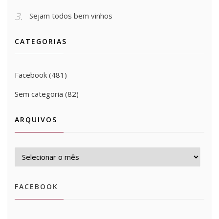
Sejam todos bem vinhos
CATEGORIAS
Facebook
(481)
Sem categoria
(82)
ARQUIVOS
Arquivos
FACEBOOK