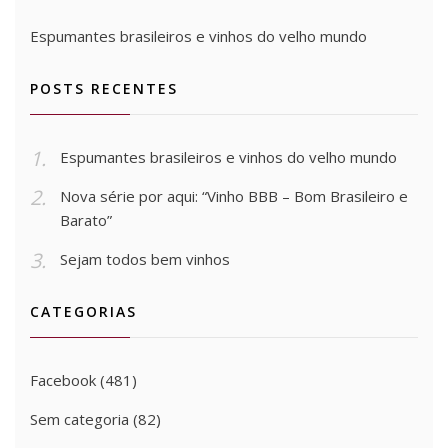
Espumantes brasileiros e vinhos do velho mundo
POSTS RECENTES
Espumantes brasileiros e vinhos do velho mundo
Nova série por aqui: “Vinho BBB – Bom Brasileiro e
Barato”
Sejam todos bem vinhos
CATEGORIAS
Facebook
(481)
Sem categoria
(82)