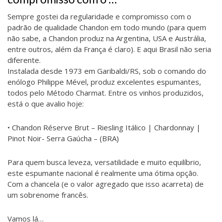
Sempre gostei da regularidade e compromisso com o
padrão de qualidade Chandon em todo mundo (para quem
não sabe, a Chandon produz na Argentina, USA e Austrália,
entre outros, além da França é claro). E aqui Brasil não seria
diferente.
Instalada desde 1973 em Garibaldi/RS, sob o comando do
enólogo Philippe Mével, produz excelentes espumantes,
todos pelo Método Charmat. Entre os vinhos produzidos,
está o que avalio hoje:
• Chandon Réserve Brut – Riesling Itálico | Chardonnay |
Pinot Noir- Serra Gaúcha – (BRA)
Para quem busca leveza, versatilidade e muito equilíbrio,
este espumante nacional é realmente uma ótima opção.
Com a chancela (e o valor agregado que isso acarreta) de
um sobrenome francês.
Vamos lá…