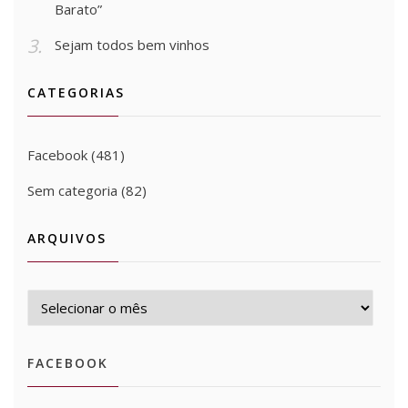
Barato”
Sejam todos bem vinhos
CATEGORIAS
Facebook
(481)
Sem categoria
(82)
ARQUIVOS
Arquivos
FACEBOOK