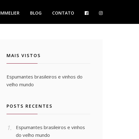
OMMELIER
BLOG
CONTATO
MAIS VISTOS
Espumantes brasileiros e vinhos do
velho mundo
POSTS RECENTES
Espumantes brasileiros e vinhos
do velho mundo