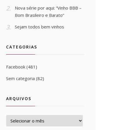
Nova série por aqui: “Vinho BBB –
Bom Brasileiro e Barato”
Sejam todos bem vinhos
CATEGORIAS
Facebook
(481)
Sem categoria
(82)
ARQUIVOS
Arquivos