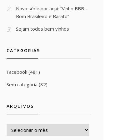
Nova série por aqui: “Vinho BBB –
Bom Brasileiro e Barato”
Sejam todos bem vinhos
CATEGORIAS
Facebook
(481)
Sem categoria
(82)
ARQUIVOS
Arquivos