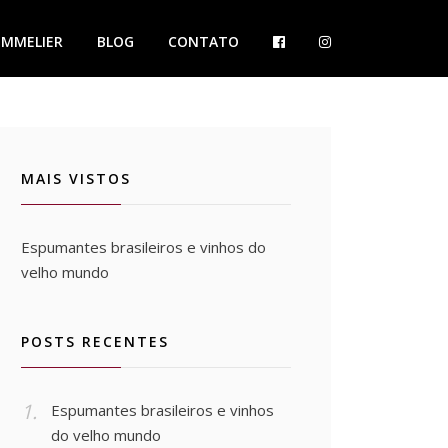
OMMELIER
BLOG
CONTATO
MAIS VISTOS
Espumantes brasileiros e vinhos do
velho mundo
POSTS RECENTES
Espumantes brasileiros e vinhos
do velho mundo